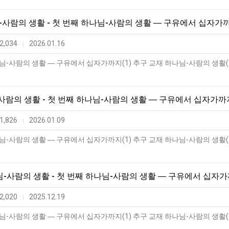
님-사람의 생활 - 첫 번째 하나님-사람의 생활 ― 구유에서 십자가까
2,034
2026.01.16
|
-사람의 생활 - 첫 번째 하나님-사람의 생활 ― 구유에서 십자가까지
1,826
2026.01.09
|
나님-사람의 생활 - 첫 번째 하나님-사람의 생활 ― 구유에서 십자가
2,020
2025.12.19
|