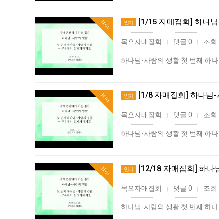
[1/15 자매집회] 하나
Hot
인기
목요자매집회
댓글 0
조회 
|
|
[1/8 자매집회] 하나님
Hot
인기
목요자매집회
댓글 0
조회 
|
|
[12/18 자매집회] 하
Hot
인기
목요자매집회
댓글 0
조회 
|
|