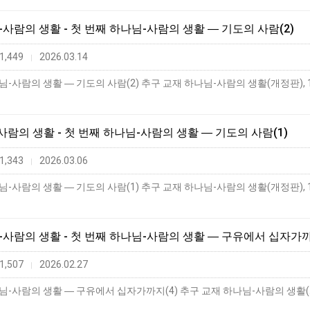
님-사람의 생활 - 첫 번째 하나님-사람의 생활 ― 기도의 사람(2)
1,449
2026.03.14
|
-사람의 생활 ― 기도의 사람(2) 추구 교재 하나님-사람의 생활(개정판), 1
-사람의 생활 - 첫 번째 하나님-사람의 생활 ― 기도의 사람(1)
1,343
2026.03.06
|
-사람의 생활 ― 기도의 사람(1) 추구 교재 하나님-사람의 생활(개정판), 1
님-사람의 생활 - 첫 번째 하나님-사람의 생활 ― 구유에서 십자가까
1,507
2026.02.27
|
-사람의 생활 ― 구유에서 십자가까지(4) 추구 교재 하나님-사람의 생활(개정