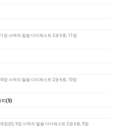
1장 사역의 말씀 다이제스트 2권 6호, 11장
0장 사역의 말씀 다이제스트 2권 6호, 10장
지(5)
판), 9장 사역의 말씀 다이제스트 2권 6호, 9장