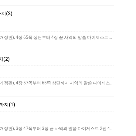
지(2)
하나님-사람의 생활 첫 번째 하나님-사람의 생활 ― 구유에서 십자가까지(1) 추구 교재 하나님-사람의 생활(개정판), 4장 65쪽 상단부터 4장 끝 사역의 말씀 다이제스트 2권 4…
더보기
(2)
하나님-사람의 생활 첫 번째 하나님-사람의 생활 ― 구유에서 십자가까지(1) 추구 교재 하나님-사람의 생활(개정판), 4장 57쪽부터 65쪽 상단까지 사역의 말씀 다이제스트 2권 …
더보
까지(1)
하나님-사람의 생활 첫 번째 하나님-사람의 생활 ― 구유에서 십자가까지(1) 추구 교재 하나님-사람의 생활(개정판), 3장 47쪽부터 3장 끝 사역의 말씀 다이제스트 2권 4호, …
더보기