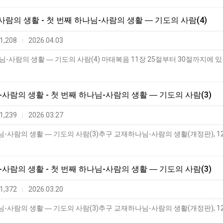
-사람의 생활 - 첫 번째 하나님-사람의 생활 ― 기도의 사람(4)
1,208
2026.04.03
|
님-사람의 생활 - 첫 번째 하나님-사람의 생활 ― 기도의 사람(3)
1,239
2026.03.27
|
님-사람의 생활 - 첫 번째 하나님-사람의 생활 ― 기도의 사람(3)
1,372
2026.03.20
|
사람의 생활 ― 기도의 사람(3)추구 교재하나님-사람의 생활(개정판), 12장 