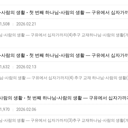
님-사람의 생활 - 첫 번째 하나님-사람의 생활 ― 구유에서 십자가까
1,508
2026.02.21
|
님-사람의 생활 - 첫 번째 하나님-사람의 생활 ― 구유에서 십자가까
1,632
2026.02.13
|
-사람의 생활 - 첫 번째 하나님-사람의 생활 ― 구유에서 십자가까지
1,970
2026.02.06
|
사람의 생활 ― 구유에서 십자가까지(3)추구 교재하나님-사람의 생활(개정판),