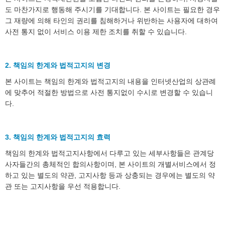
도 마찬가지로 행동해 주시기를 기대합니다. 본 사이트는 필요한 경우
그 재량에 의해 타인의 권리를 침해하거나 위반하는 사용자에 대하여
사전 통지 없이 서비스 이용 제한 조치를 취할 수 있습니다.
2. 책임의 한계와 법적고지의 변경
본 사이트는 책임의 한계와 법적고지의 내용을 인터넷산업의 상관례
에 맞추어 적절한 방법으로 사전 통지없이 수시로 변경할 수 있습니
다.
3. 책임의 한계와 법적고지의 효력
책임의 한계와 법적고지사항에서 다루고 있는 세부사항들은 관계당
사자들간의 총체적인 합의사항이며, 본 사이트의 개별서비스에서 정
하고 있는 별도의 약관, 고지사항 등과 상충되는 경우에는 별도의 약
관 또는 고지사항을 우선 적용합니다.