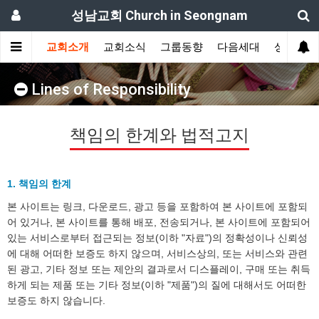
성남교회 Church in Seongnam
교회소개
교회소식
그룹동향
다음세대
성도간증
Lines of Responsibility
책임의 한계와 법적고지
1. 책임의 한계
본 사이트는 링크, 다운로드, 광고 등을 포함하여 본 사이트에 포함되
어 있거나, 본 사이트를 통해 배포, 전송되거나, 본 사이트에 포함되어
있는 서비스로부터 접근되는 정보(이하 "자료")의 정확성이나 신뢰성
에 대해 어떠한 보증도 하지 않으며, 서비스상의, 또는 서비스와 관련
된 광고, 기타 정보 또는 제안의 결과로서 디스플레이, 구매 또는 취득
하게 되는 제품 또는 기타 정보(이하 "제품")의 질에 대해서도 어떠한
보증도 하지 않습니다.