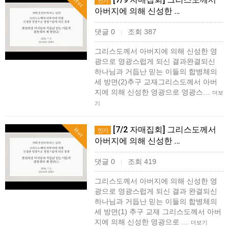
Hot
인기
아버지에 의해 신성한 …
댓글 0
조회 387
|
그리스도께서 아버지에 의해 신성한 영
광으로 영광스럽게 되신 결과완결되신
하나님과 거듭난 믿는 이들의 합병체의
세 방면(2)추구 교재그리스도께서 아버
지에 의해 신성한 영광으로 영광스…
더보
기
[7/2 자매집회] 그리스도께서
Hot
인기
아버지에 의해 신성한 …
댓글 0
조회 419
|
그리스도께서 아버지에 의해 신성한 영
광으로 영광스럽게 되신 결과 완결되신
하나님과 거듭난 믿는 이들의 합병체의
세 방면(1) 추구 교재 그리스도께서 아버
지에 의해 신성한 영광으로 …
더보기