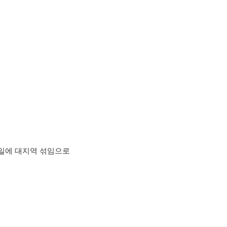
9일에 대지역 섞임으로