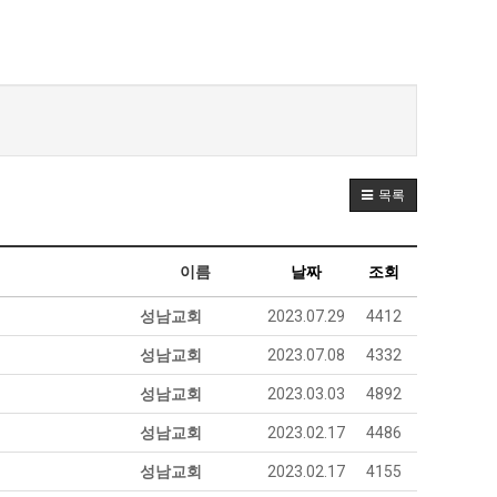
목록
이름
날짜
조회
성남교회
2023.07.29
4412
성남교회
2023.07.08
4332
성남교회
2023.03.03
4892
성남교회
2023.02.17
4486
성남교회
2023.02.17
4155