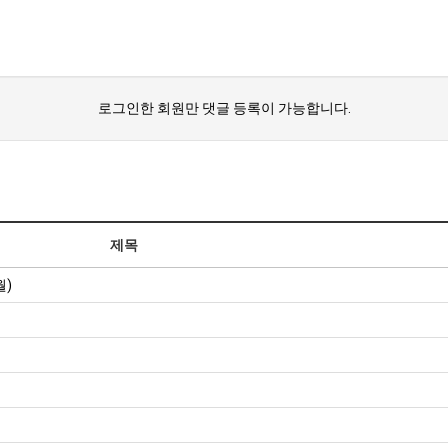
로그인한 회원만 댓글 등록이 가능합니다.
제목
월)