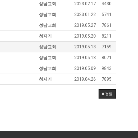
성남교회
2023.02.17
4430
성남교회
2023.01.22
5741
성남교회
2019.05.27
7861
청지기
2019.05.20
8211
성남교회
2019.05.13
7159
성남교회
2019.05.13
8071
성남교회
2019.05.09
9843
청지기
2019.04.26
7895
정렬