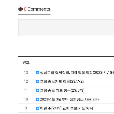
0
Comments
번호
13
성남교회 형제집회, 자매집회 일정(2023년 7, 8
12
교회 중보기도 항목(23/7/2)
11
교회 중보 기도 항목(23/3/3)
10
2023년도 3월부터 집회장소 사용 안내
9
이번 주(2/19) 교회 중보 기도 항목