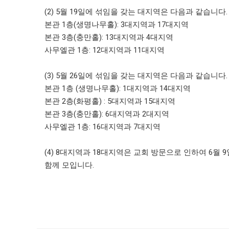
(2) 5월 19일에 섞임을 갖는 대지역은 다음과 같습니다.
본관 1층(생명나무홀): 3대지역과 17대지역
본관 3층(충만홀): 13대지역과 4대지역
사무엘관 1층: 12대지역과 11대지역
(3) 5월 26일에 섞임을 갖는 대지역은 다음과 같습니다.
본관 1층 (생명나무홀): 1대지역과 14대지역
본관 2층(화평홀) : 5대지역과 15대지역
본관 3층(충만홀): 6대지역과 2대지역
사무엘관 1층: 16대지역과 7대지역
(4)
8대지역과 18대지역은 교회 방문으로 인하여 6월 
함께 모입니다.