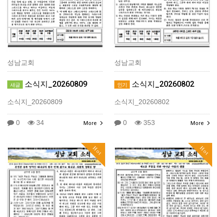
성남교회
성남교회
소식지_20260809
소식지_20260802
새글
인기
소식지_20260809
소식지_20260802
0
34
0
353
More
More
Hot
Hot