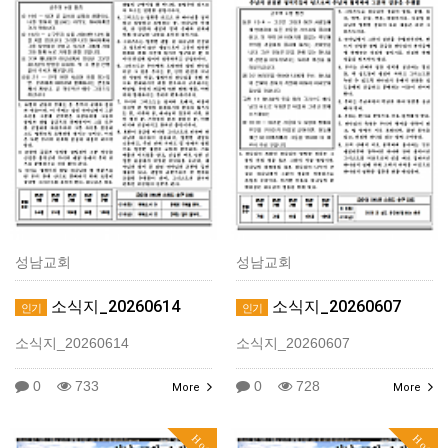
성남교회
성남교회
소식지_20260614
소식지_20260607
인기
인기
소식지_20260614
소식지_20260607
0
733
0
728
More
More
Hot
Hot