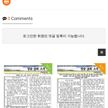
0
Comments
로그인한 회원만 댓글 등록이 가능합니다.
New
Hot