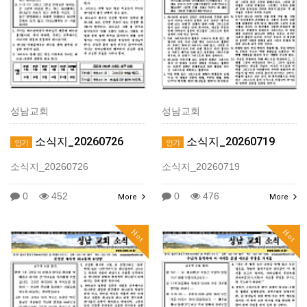
성남교회
성남교회
소식지_20260726
소식지_20260719
인기
인기
소식지_20260726
소식지_20260719
0
452
0
476
More
More
Hot
Hot