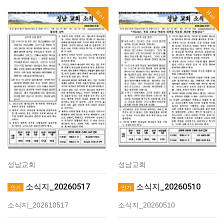
Hot
Hot
성남교회
성남교회
소식지_20260517
소식지_20260510
인기
인기
소식지_202610517
소식지_20260510