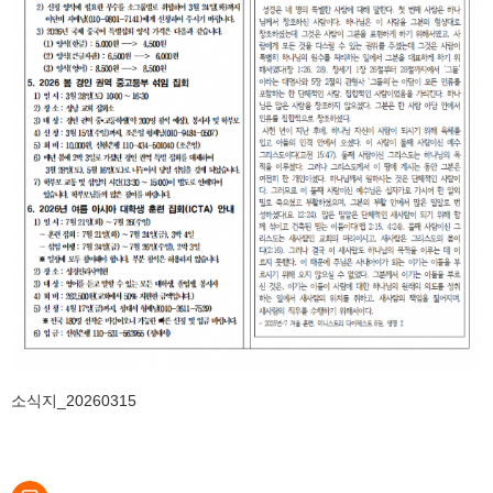
소식지_20260315