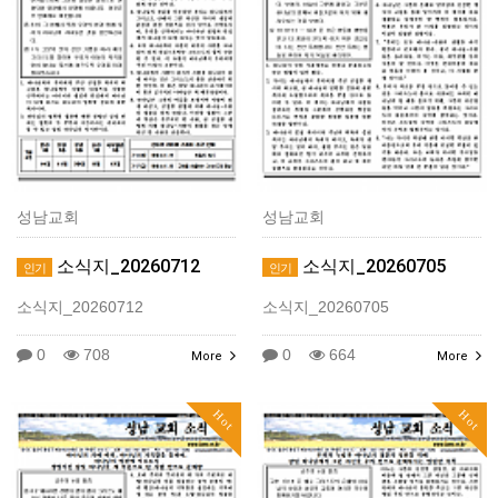
성남교회
성남교회
소식지_20260712
소식지_20260705
인기
인기
소식지_20260712
소식지_20260705
0
708
0
664
More
More
Hot
Hot