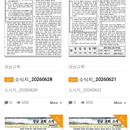
성남교회
성남교회
소식지_20260628
소식지_20260621
인기
인기
소식지_20260628
소식지_20260621
0
658
0
659
More
More
Hot
Hot